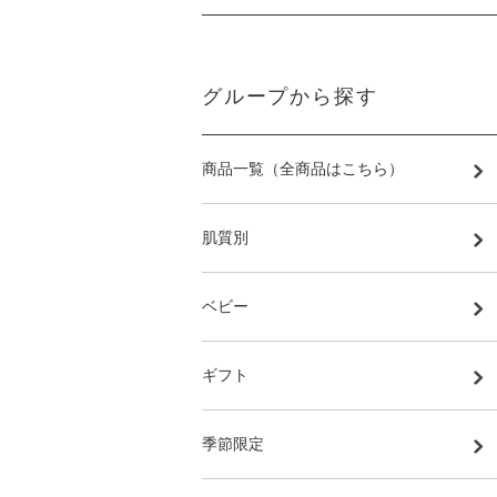
グループから探す
商品一覧（全商品はこちら）
肌質別
ベビー
ギフト
季節限定