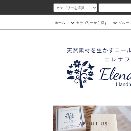
ホーム
カテゴリーから探す
グルー