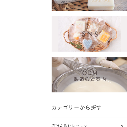
カテゴリーから探す
石けん作りレッスン