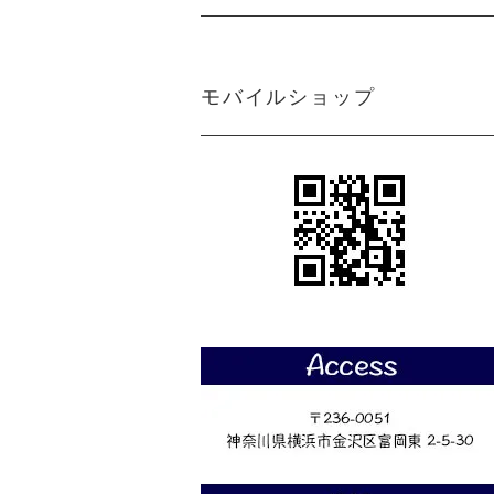
モバイルショップ