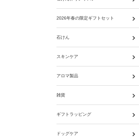
2026年春の限定ギフトセット
石けん
スキンケア
アロマ製品
雑貨
ギフトラッピング
ドッグケア