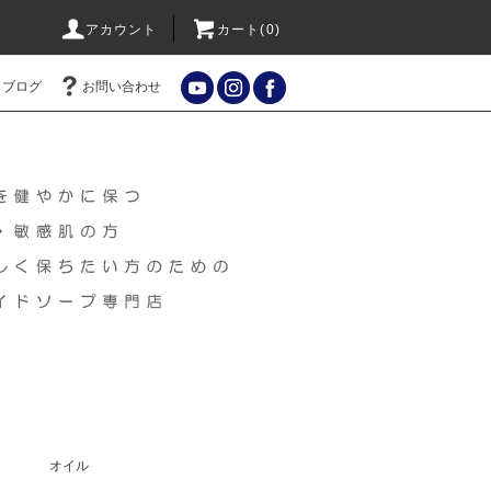
アカウント
カート(
0
)
ブログ
お問い合わせ
オイル