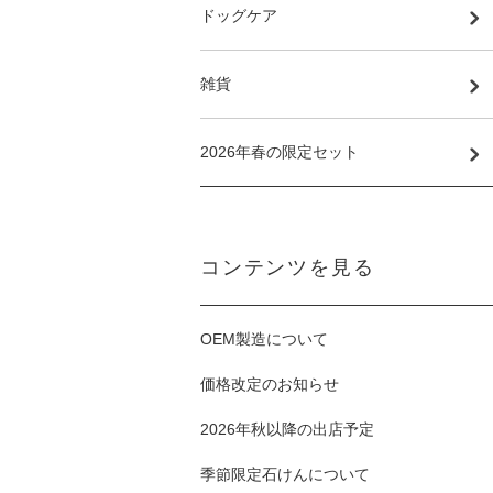
ドッグケア
雑貨
2026年春の限定セット
コンテンツを見る
OEM製造について
価格改定のお知らせ
2026年秋以降の出店予定
季節限定石けんについて