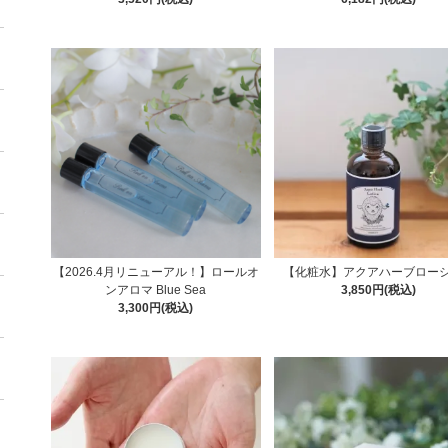
【2026.4月リニューアル！】ロールオ
【化粧水】アクアハーブロー
ンアロマ Blue Sea
3,850円(税込)
3,300円(税込)