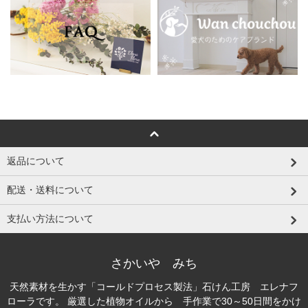
返品について
配送・送料について
支払い方法について
さかいや みち
天然素材を生かす「コールドプロセス製法」石けん工房 エレナフ
ローラです。 厳選した植物オイルから 手作業で30～50日間をかけ