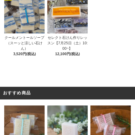
セレクト石けん作りレッ
クールメントールソープ
スン【7月25日（土）10:
（スーッと涼しい石け
00~】
ん）
12,100円(税込)
3,520円(税込)
おすすめ商品