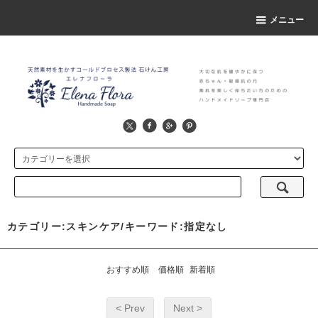
メニュー
カテゴリー:スキンケア/キーワード:指定なし
おすすめ順
価格順
新着順
< Prev
Next >