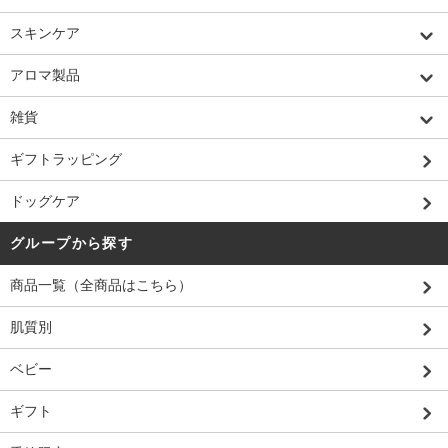
スキンケア
アロマ製品
雑貨
ギフトラッピング
ドッグケア
グループから探す
商品一覧（全商品はこちら）
肌質別
ベビー
ギフト