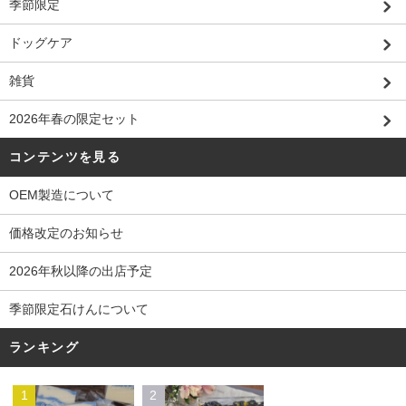
季節限定
ドッグケア
雑貨
2026年春の限定セット
コンテンツを見る
OEM製造について
価格改定のお知らせ
2026年秋以降の出店予定
季節限定石けんについて
ランキング
1
2