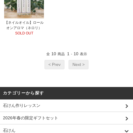
【ネイルオイル】ロール
オンアロマ（ネロリ）
SOLD OUT
10
1
10
全
商品
-
表示
< Prev
Next >
カテゴリーから探す
石けん作りレッスン
2026年春の限定ギフトセット
石けん