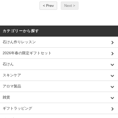
< Prev
Next >
カテゴリーから探す
石けん作りレッスン
2026年春の限定ギフトセット
石けん
スキンケア
アロマ製品
雑貨
ギフトラッピング