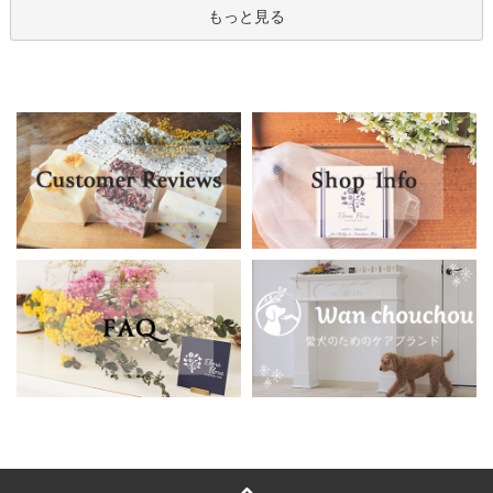
もっと見る