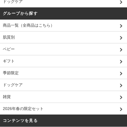
ドッグケア
グループから探す
商品一覧（全商品はこちら）
肌質別
ベビー
ギフト
季節限定
ドッグケア
雑貨
2026年春の限定セット
コンテンツを見る