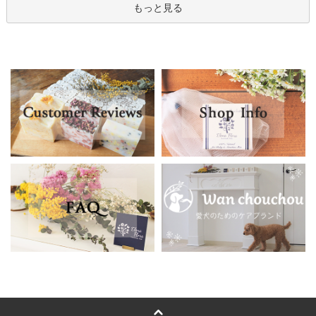
もっと見る