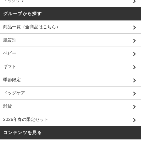
ドッグケア
グループから探す
商品一覧（全商品はこちら）
肌質別
ベビー
ギフト
季節限定
ドッグケア
雑貨
2026年春の限定セット
コンテンツを見る