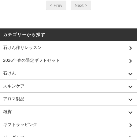
< Prev
Next >
カテゴリーから探す
石けん作りレッスン
2026年春の限定ギフトセット
石けん
スキンケア
アロマ製品
雑貨
ギフトラッピング