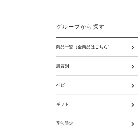
グループから探す
商品一覧（全商品はこちら）
肌質別
ベビー
ギフト
季節限定