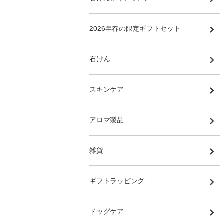
2026年春の限定ギフトセット
石けん
スキンケア
アロマ製品
雑貨
ギフトラッピング
ドッグケア