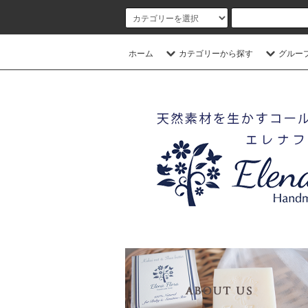
ホーム
カテゴリーから探す
グルー