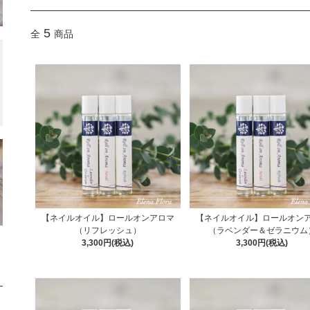
5
全
商品
【ネイルオイル】ロールオンアロマ
【ネイルオイル】ロールオン
（リフレッシュ）
（ラベンダー＆ゼラニウム
3,300円(税込)
3,300円(税込)