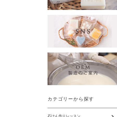
カテゴリーから探す
石けん作りレッスン