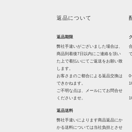
返品について
返品期限
弊社手違いがございました場合は、
商品到着後7日以内にご連絡を頂い
た上で着払いにてご返送をお願い致
します。
お客さまのご都合による返品交換は
できかねます。
1
ご不明な点は、メールにてお問合せ
くださいませ。
返品送料
弊社手違いによります商品返品にか
かる送料については当社負担とさせ