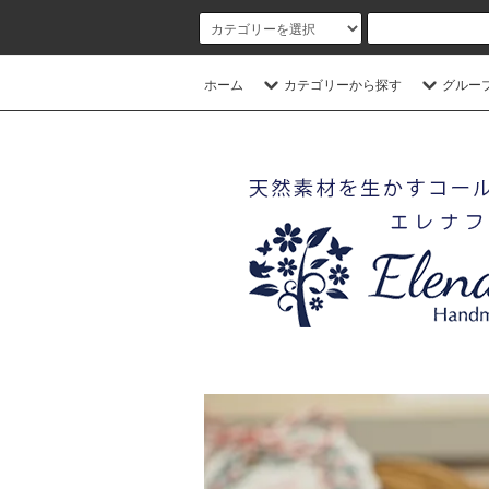
ホーム
カテゴリーから探す
グルー