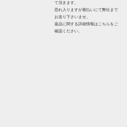
て頂きます。
恐れ入りますが着払いにて弊社まで
お送り下さいませ。
返品に関する詳細情報は
こちら
をご
確認ください。