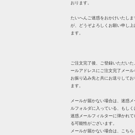
おります。
たいへんご迷惑をおかけいたしま
が、どうぞよろしくお願い申し上
ます。
ご注文完了後、ご登録いただいた
ールアドレスにご注文完了メール
お振り込み先と共にお送りしてお
ます。
メールが届かない場合は、迷惑メ
ルフォルダに入っている、もしく
迷惑メールフィルターに弾かれて
る可能性がございます。
メールが届かない場合は、
こちら