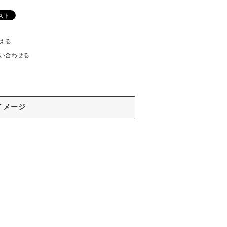
える
い合わせる
イメージ