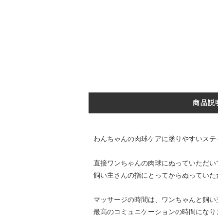
商品説
わんちゃんの肉球ケアに塗りやすいステ
直接ワンちゃんの肉球にぬっていただい
飼い主さんの指にとってからぬっていた
マッサージの時間は、ワンちゃんと飼い
最高のコミュニケーションの時間になり