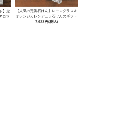
【人気の定番石けん】レモングラス＆
ト】定
オレンジカレンデュラ石けんのギフト
アロマ
7,623円(税込)