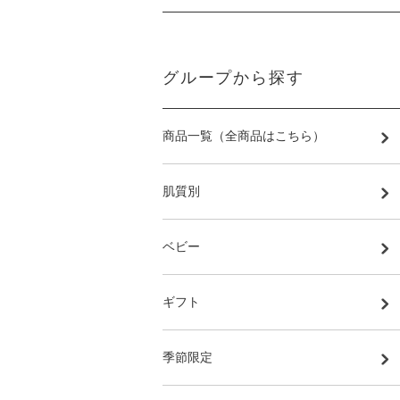
グループから探す
商品一覧（全商品はこちら）
肌質別
ベビー
ギフト
季節限定