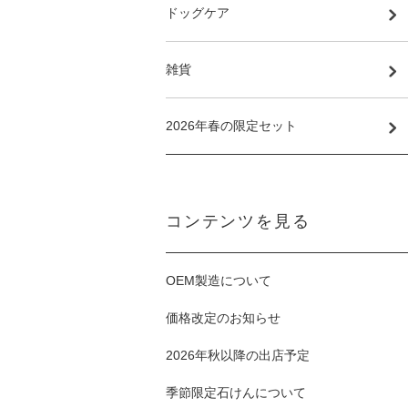
ドッグケア
雑貨
2026年春の限定セット
コンテンツを見る
OEM製造について
価格改定のお知らせ
2026年秋以降の出店予定
季節限定石けんについて