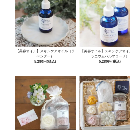
【美容オイル】スキンケアオイル（ラ
【美容オイル】スキンケアオイ
ベンダー）
ラニウムパルマローザ）
5,280円(税込)
5,280円(税込)