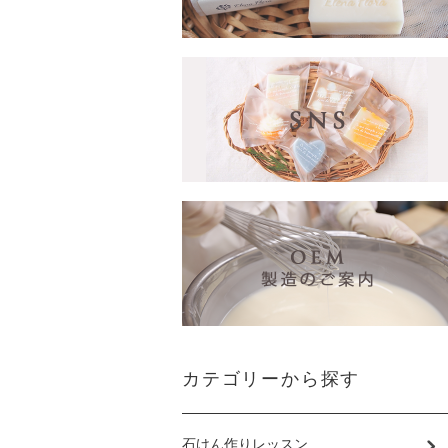
カテゴリーから探す
石けん作りレッスン