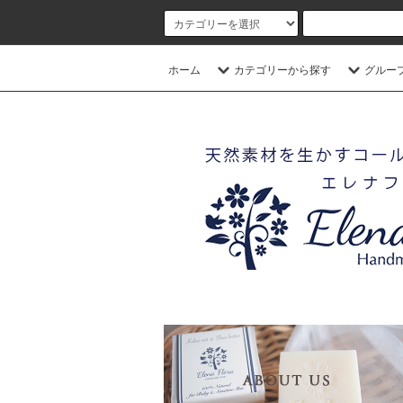
ホーム
カテゴリーから探す
グルー