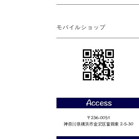
モバイルショップ