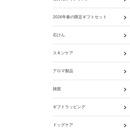
2026年春の限定ギフトセット
石けん
スキンケア
アロマ製品
雑貨
ギフトラッピング
ドッグケア