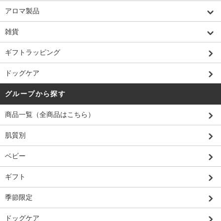
アロマ製品
雑貨
ギフトラッピング
ドッグケア
グループから探す
商品一覧（全商品はこちら）
肌質別
ベビー
ギフト
季節限定
ドッグケア