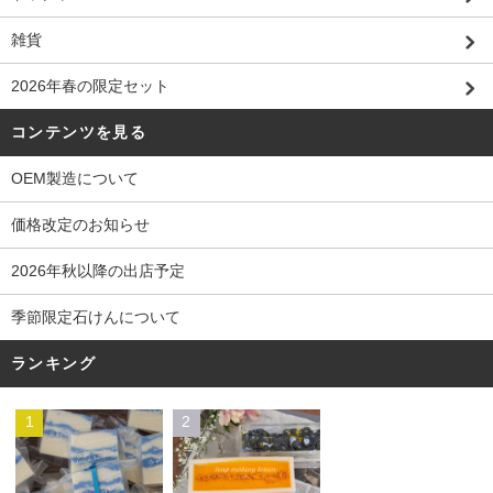
雑貨
2026年春の限定セット
コンテンツを見る
OEM製造について
価格改定のお知らせ
2026年秋以降の出店予定
季節限定石けんについて
ランキング
1
2