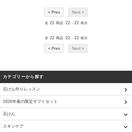
< Prev
Next >
22
22
22
全
商品
-
表示
22
22
22
全
商品
-
表示
< Prev
Next >
カテゴリーから探す
石けん作りレッスン
2026年春の限定ギフトセット
石けん
スキンケア