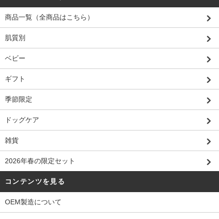
商品一覧（全商品はこちら）
肌質別
ベビー
ギフト
季節限定
ドッグケア
雑貨
2026年春の限定セット
コンテンツを見る
OEM製造について