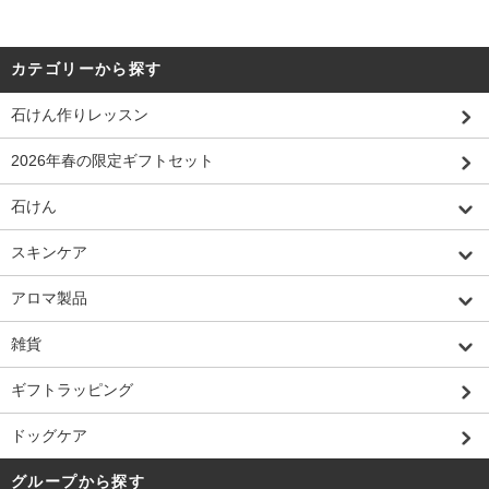
カテゴリーから探す
石けん作りレッスン
2026年春の限定ギフトセット
石けん
スキンケア
アロマ製品
雑貨
ギフトラッピング
ドッグケア
グループから探す