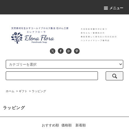
メニュー
ホーム
>
ギフト
>
ラッピング
ラッピング
おすすめ順
価格順
新着順