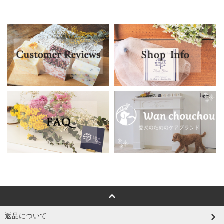
返品について