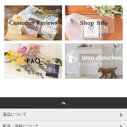
返品について
配送・送料について