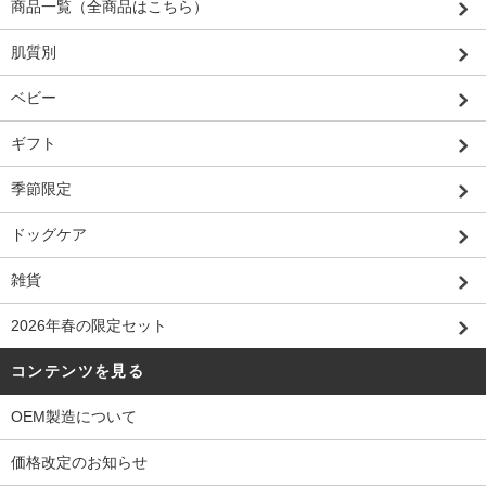
商品一覧（全商品はこちら）
肌質別
ベビー
ギフト
季節限定
ドッグケア
雑貨
2026年春の限定セット
コンテンツを見る
OEM製造について
価格改定のお知らせ