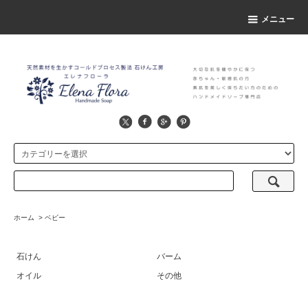
メニュー
ホーム
>
ベビー
石けん
バーム
オイル
その他